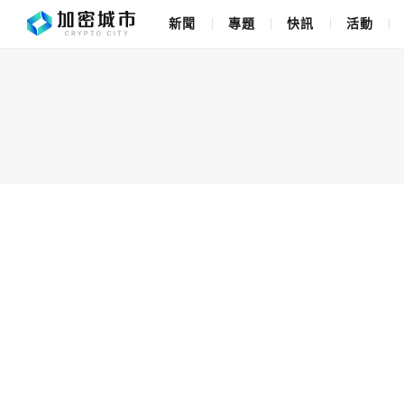
新聞
專題
快訊
活動