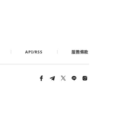
API/RSS
服務條款
條款與隱私政策