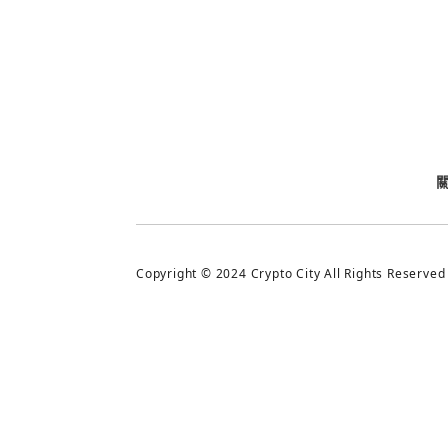
今日熱門
今日熱門
追蹤加密城市
Copyright © 2024 Crypto City All Rights Reserved