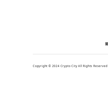
今日熱門
今日熱門
追蹤加密城市
Copyright © 2024 Crypto City All Rights Reserved