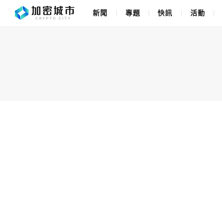
新聞
專題
快訊
活動