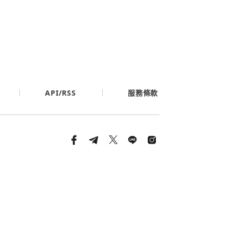
API/RSS
服務條款
條款與隱私政策