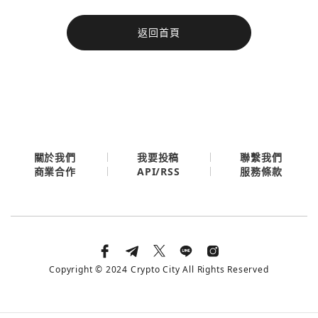
今日熱門
返回首頁
今日熱門
Apple
關閉
Email
繼續表示您已同意
服務條款與隱私政策
關於我們
我要投稿
聯繫我們
API/RSS
商業合作
服務條款
Copyright © 2024 Crypto City All Rights Reserved