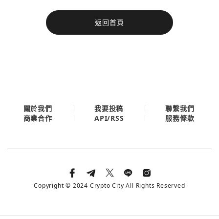
今日熱門
返回首頁
今日熱門
Apple
關閉
Email
繼續表示您已同意
服務條款與隱私政策
關於我們
我要投稿
聯繫我們
API/RSS
商業合作
服務條款
Copyright © 2024 Crypto City All Rights Reserved