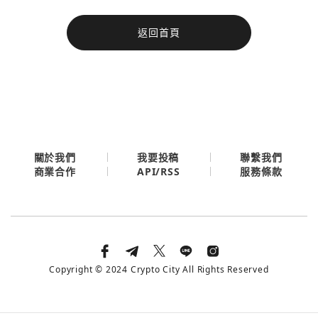
今日熱門
返回首頁
今日熱門
Apple
關閉
Email
繼續表示您已同意
服務條款與隱私政策
關於我們
我要投稿
聯繫我們
API/RSS
商業合作
服務條款
Copyright © 2024 Crypto City All Rights Reserved