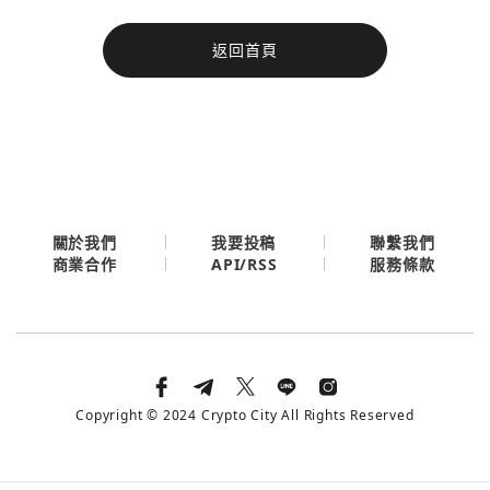
今日熱門
返回首頁
今日熱門
Apple
關閉
Email
繼續表示您已同意
服務條款與隱私政策
關於我們
我要投稿
聯繫我們
API/RSS
商業合作
服務條款
Copyright © 2024 Crypto City All Rights Reserved