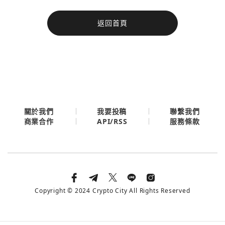
今日熱門
返回首頁
今日熱門
Apple
關閉
Email
繼續表示您已同意
服務條款與隱私政策
關於我們
我要投稿
聯繫我們
API/RSS
商業合作
服務條款
Copyright © 2024 Crypto City All Rights Reserved