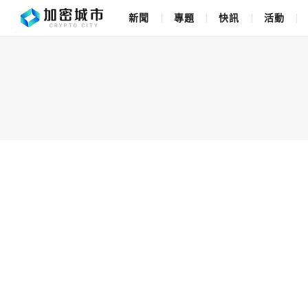
新聞
專題
快訊
活動