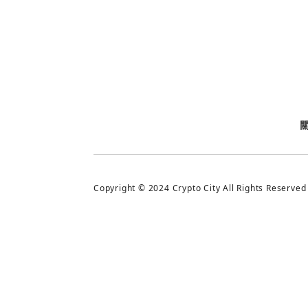
今日熱門
今日熱門
追蹤加密城市
Copyright © 2024 Crypto City All Rights Reserved