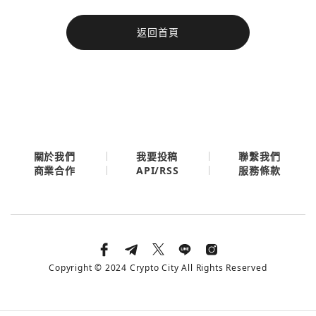
今日熱門
返回首頁
今日熱門
Apple
關閉
Email
繼續表示您已同意
服務條款與隱私政策
關於我們
我要投稿
聯繫我們
API/RSS
商業合作
服務條款
Copyright © 2024 Crypto City All Rights Reserved