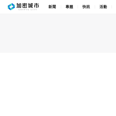
新聞
專題
快訊
活動