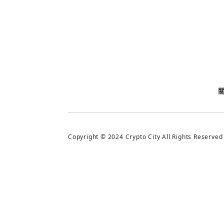
今日熱門
今日熱門
追蹤加密城市
Copyright © 2024 Crypto City All Rights Reserved