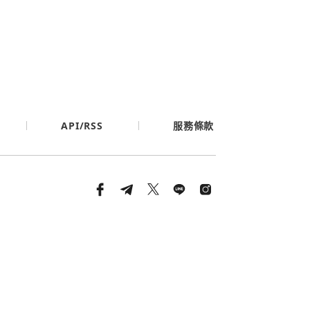
API/RSS
服務條款
條款與隱私政策