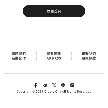
今日熱門
返回首頁
今日熱門
Apple
關閉
Email
繼續表示您已同意
服務條款與隱私政策
關於我們
我要投稿
聯繫我們
API/RSS
商業合作
服務條款
Copyright © 2024 Crypto City All Rights Reserved