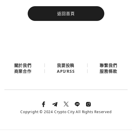
今日熱門
返回首頁
今日熱門
Apple
關閉
Email
繼續表示您已同意
服務條款與隱私政策
關於我們
我要投稿
聯繫我們
API/RSS
商業合作
服務條款
Copyright © 2024 Crypto City All Rights Reserved