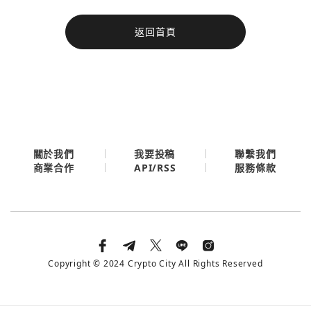
今日熱門
返回首頁
今日熱門
Apple
關閉
Email
繼續表示您已同意
服務條款與隱私政策
關於我們
我要投稿
聯繫我們
API/RSS
商業合作
服務條款
Copyright © 2024 Crypto City All Rights Reserved