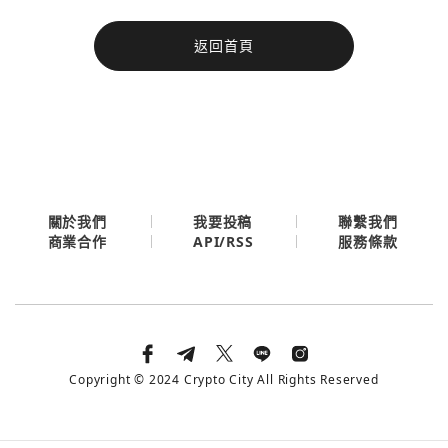
今日熱門
返回首頁
今日熱門
Apple
關閉
Email
繼續表示您已同意
服務條款與隱私政策
關於我們
我要投稿
聯繫我們
API/RSS
商業合作
服務條款
Copyright © 2024 Crypto City All Rights Reserved