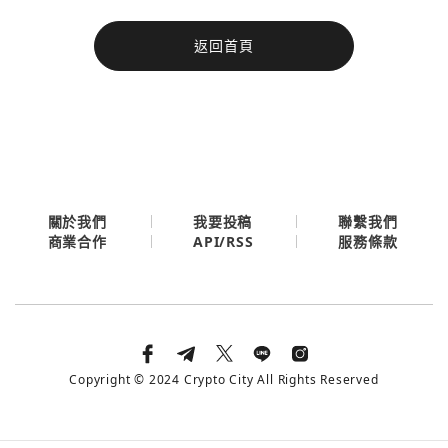
今日熱門
返回首頁
今日熱門
Apple
關閉
Email
繼續表示您已同意
服務條款與隱私政策
關於我們
我要投稿
聯繫我們
API/RSS
商業合作
服務條款
Copyright © 2024 Crypto City All Rights Reserved