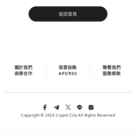
今日熱門
返回首頁
今日熱門
Apple
關閉
Email
繼續表示您已同意
服務條款與隱私政策
關於我們
我要投稿
聯繫我們
API/RSS
商業合作
服務條款
Copyright © 2024 Crypto City All Rights Reserved