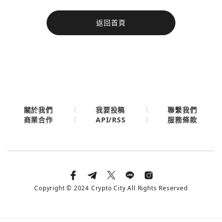
今日熱門
返回首頁
今日熱門
Apple
關閉
Email
繼續表示您已同意
服務條款與隱私政策
關於我們
我要投稿
聯繫我們
API/RSS
商業合作
服務條款
Copyright © 2024 Crypto City All Rights Reserved