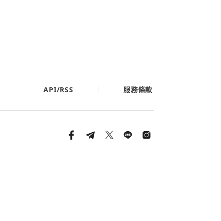
API/RSS
服務條款
條款與隱私政策