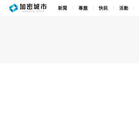
新聞
專題
快訊
活動