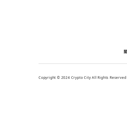
今日熱門
今日熱門
追蹤加密城市
Copyright © 2024 Crypto City All Rights Reserved