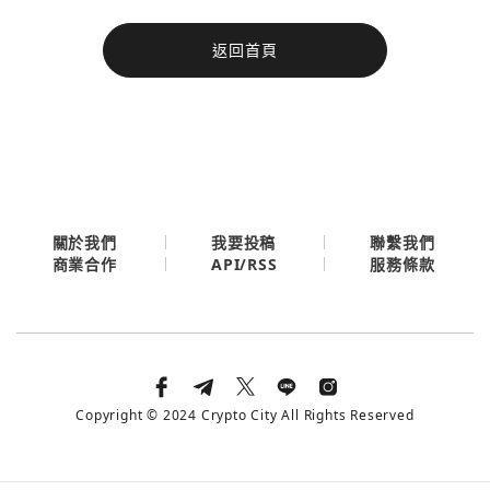
今日熱門
返回首頁
今日熱門
Apple
關閉
Email
繼續表示您已同意
服務條款與隱私政策
關於我們
我要投稿
聯繫我們
API/RSS
商業合作
服務條款
Copyright © 2024 Crypto City All Rights Reserved