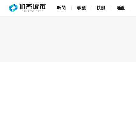
新聞
專題
快訊
活動