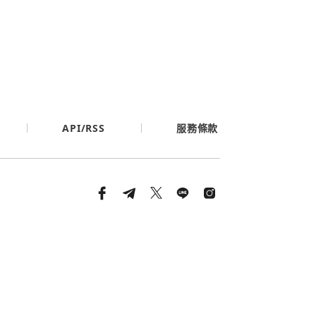
API/RSS
服務條款
條款與隱私政策