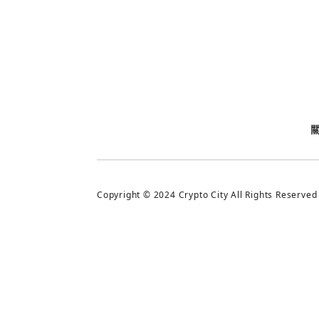
今日熱門
今日熱門
追蹤加密城市
Copyright © 2024 Crypto City All Rights Reserved