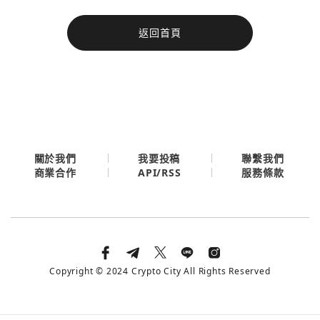
今日熱門
返回首頁
今日熱門
Apple
關閉
Email
繼續表示您已同意
服務條款與隱私政策
關於我們
我要投稿
聯繫我們
API/RSS
商業合作
服務條款
Copyright © 2024 Crypto City All Rights Reserved