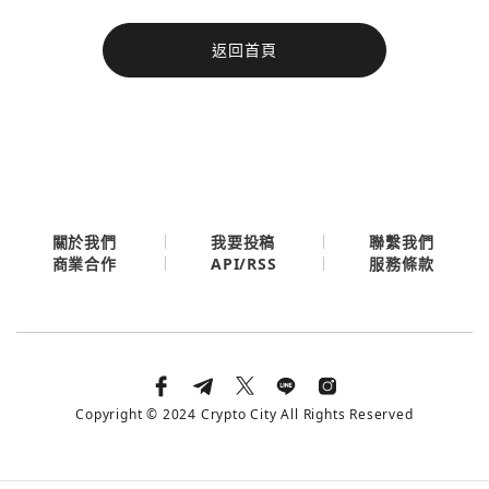
今日熱門
返回首頁
今日熱門
Apple
關閉
Email
繼續表示您已同意
服務條款與隱私政策
關於我們
我要投稿
聯繫我們
API/RSS
商業合作
服務條款
Copyright © 2024 Crypto City All Rights Reserved