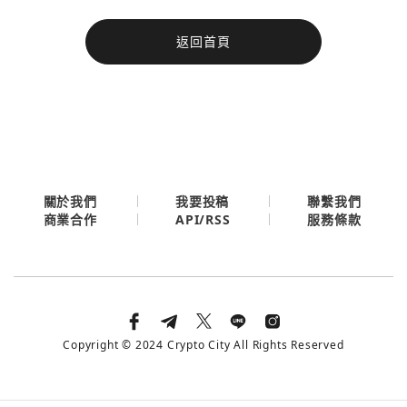
今日熱門
返回首頁
今日熱門
Apple
關閉
Email
繼續表示您已同意
服務條款與隱私政策
關於我們
我要投稿
聯繫我們
API/RSS
商業合作
服務條款
Copyright © 2024 Crypto City All Rights Reserved