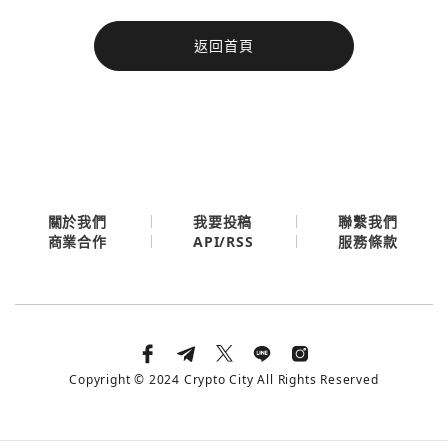
今日熱門
返回首頁
今日熱門
Apple
關閉
Email
繼續表示您已同意
服務條款與隱私政策
關於我們
我要投稿
聯繫我們
API/RSS
商業合作
服務條款
Copyright © 2024 Crypto City All Rights Reserved