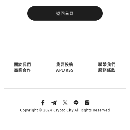
今日熱門
返回首頁
今日熱門
Apple
關閉
Email
繼續表示您已同意
服務條款與隱私政策
關於我們
我要投稿
聯繫我們
API/RSS
商業合作
服務條款
Copyright © 2024 Crypto City All Rights Reserved