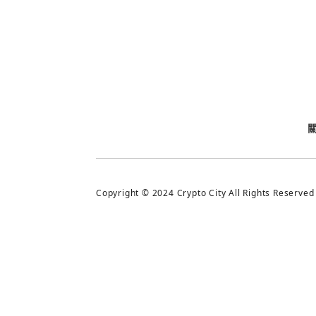
今日熱門
今日熱門
追蹤加密城市
Copyright © 2024 Crypto City All Rights Reserved