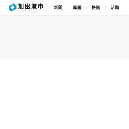
新聞
專題
快訊
活動