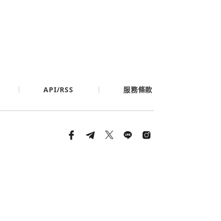
API/RSS
服務條款
條款與隱私政策