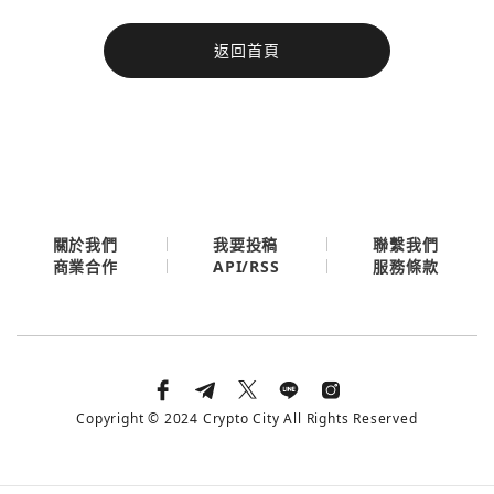
今日熱門
返回首頁
今日熱門
Apple
關閉
Email
繼續表示您已同意
服務條款與隱私政策
關於我們
我要投稿
聯繫我們
API/RSS
商業合作
服務條款
Copyright © 2024 Crypto City All Rights Reserved