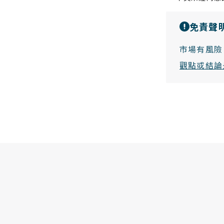
免責聲
市場有風險
觀點或結論