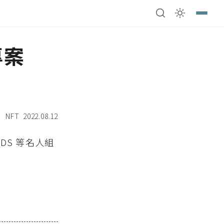
專案
NFT
2022.08.12
NDS 等名人組