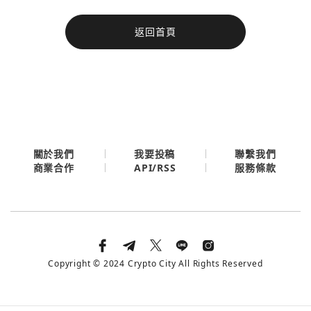
今日熱門
返回首頁
今日熱門
Apple
關閉
Email
繼續表示您已同意
服務條款與隱私政策
關於我們
我要投稿
聯繫我們
API/RSS
商業合作
服務條款
Copyright © 2024 Crypto City All Rights Reserved