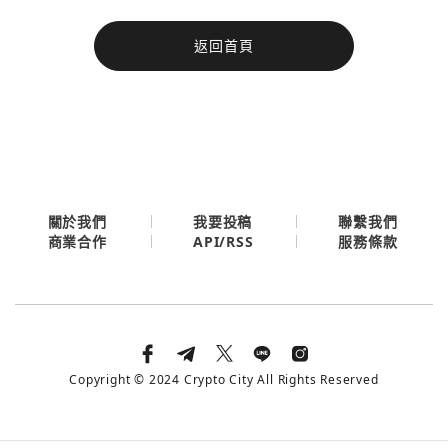
今日熱門
返回首頁
今日熱門
Apple
關閉
Email
繼續表示您已同意
服務條款與隱私政策
關於我們
我要投稿
聯繫我們
API/RSS
商業合作
服務條款
Copyright © 2024 Crypto City All Rights Reserved