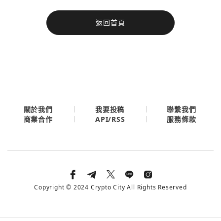
今日熱門
返回首頁
今日熱門
Apple
關閉
Email
繼續表示您已同意
服務條款與隱私政策
關於我們
我要投稿
聯繫我們
API/RSS
商業合作
服務條款
Copyright © 2024 Crypto City All Rights Reserved