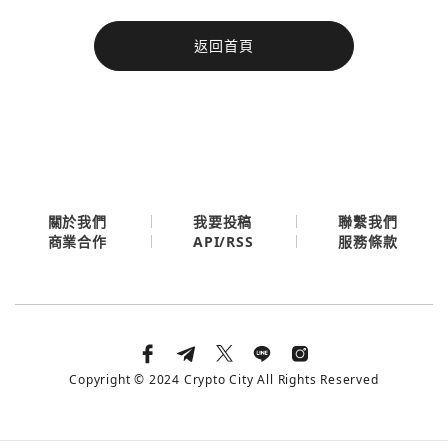
今日熱門
返回首頁
今日熱門
Apple
關閉
Email
繼續表示您已同意
服務條款與隱私政策
關於我們
我要投稿
聯繫我們
API/RSS
商業合作
服務條款
Copyright © 2024 Crypto City All Rights Reserved