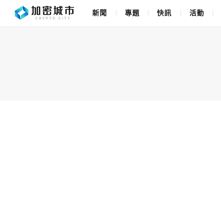
新聞
專題
快訊
活動