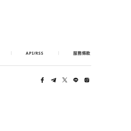
API/RSS
服務條款
條款與隱私政策