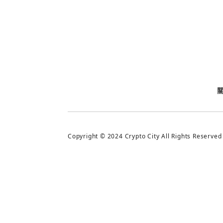
今日熱門
今日熱門
追蹤加密城市
Copyright © 2024 Crypto City All Rights Reserved