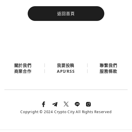
今日熱門
返回首頁
今日熱門
Apple
關閉
Email
繼續表示您已同意
服務條款與隱私政策
關於我們
我要投稿
聯繫我們
API/RSS
商業合作
服務條款
Copyright © 2024 Crypto City All Rights Reserved