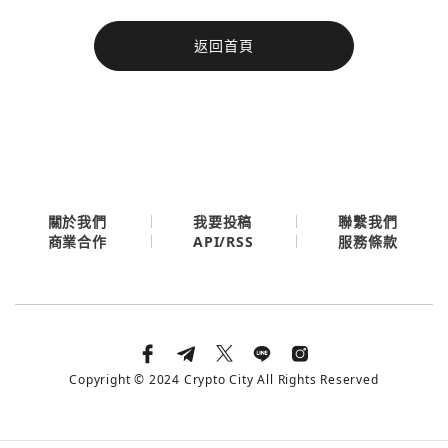
今日熱門
返回首頁
今日熱門
Apple
關閉
Email
繼續表示您已同意
服務條款與隱私政策
關於我們
我要投稿
聯繫我們
API/RSS
商業合作
服務條款
Copyright © 2024 Crypto City All Rights Reserved