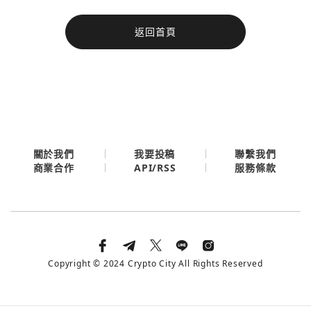
今日熱門
返回首頁
今日熱門
Apple
關閉
Email
繼續表示您已同意
服務條款與隱私政策
關於我們
我要投稿
聯繫我們
API/RSS
商業合作
服務條款
Copyright © 2024 Crypto City All Rights Reserved