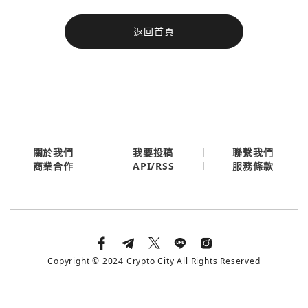
今日熱門
返回首頁
今日熱門
Apple
關閉
Email
繼續表示您已同意
服務條款與隱私政策
關於我們
我要投稿
聯繫我們
API/RSS
商業合作
服務條款
Copyright © 2024 Crypto City All Rights Reserved