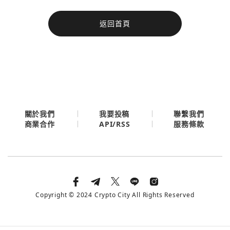
今日熱門
返回首頁
今日熱門
Apple
關閉
Email
繼續表示您已同意
服務條款與隱私政策
關於我們
我要投稿
聯繫我們
API/RSS
商業合作
服務條款
Copyright © 2024 Crypto City All Rights Reserved