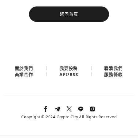
今日熱門
返回首頁
今日熱門
Apple
關閉
Email
繼續表示您已同意
服務條款與隱私政策
關於我們
我要投稿
聯繫我們
API/RSS
商業合作
服務條款
Copyright © 2024 Crypto City All Rights Reserved