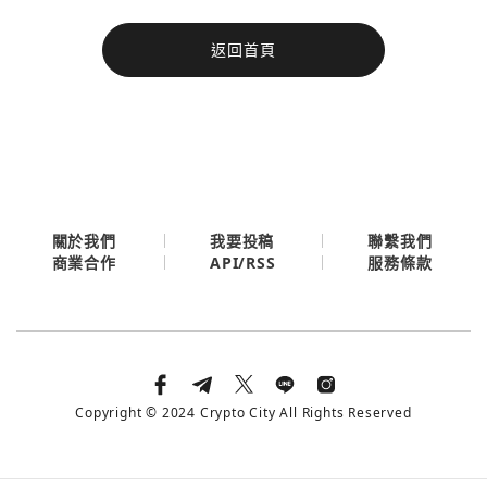
今日熱門
返回首頁
今日熱門
Apple
關閉
Email
繼續表示您已同意
服務條款與隱私政策
關於我們
我要投稿
聯繫我們
API/RSS
商業合作
服務條款
Copyright © 2024 Crypto City All Rights Reserved