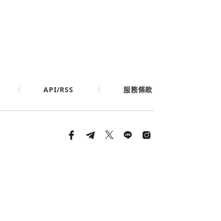
API/RSS
服務條款
條款與隱私政策