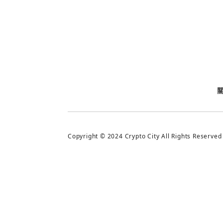
今日熱門
今日熱門
追蹤加密城市
Copyright © 2024 Crypto City All Rights Reserved