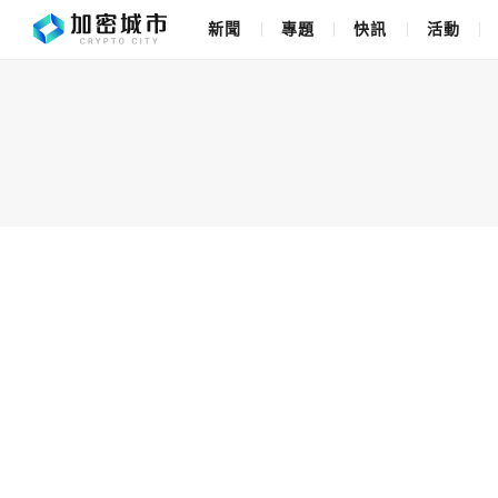
新聞
專題
快訊
活動