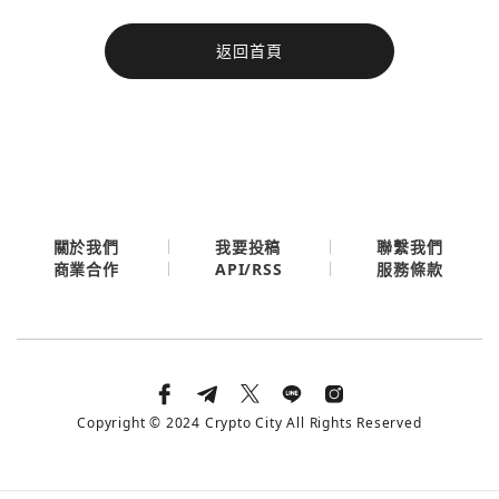
今日熱門
返回首頁
今日熱門
Apple
關閉
Email
繼續表示您已同意
服務條款與隱私政策
關於我們
我要投稿
聯繫我們
API/RSS
商業合作
服務條款
Copyright © 2024 Crypto City All Rights Reserved