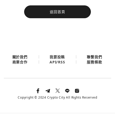
今日熱門
返回首頁
今日熱門
Apple
關閉
Email
繼續表示您已同意
服務條款與隱私政策
關於我們
我要投稿
聯繫我們
API/RSS
商業合作
服務條款
Copyright © 2024 Crypto City All Rights Reserved