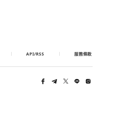
API/RSS
服務條款
條款與隱私政策