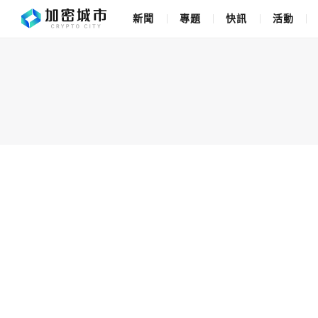
新聞
專題
快訊
活動