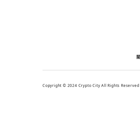
今日熱門
今日熱門
追蹤加密城市
Copyright © 2024 Crypto City All Rights Reserved