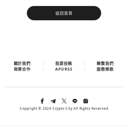
今日熱門
返回首頁
今日熱門
Apple
關閉
Email
繼續表示您已同意
服務條款與隱私政策
關於我們
我要投稿
聯繫我們
API/RSS
商業合作
服務條款
Copyright © 2024 Crypto City All Rights Reserved