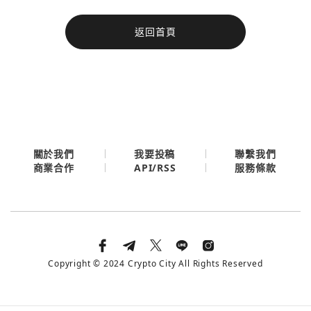
今日熱門
返回首頁
今日熱門
Apple
關閉
Email
繼續表示您已同意
服務條款與隱私政策
關於我們
我要投稿
聯繫我們
API/RSS
商業合作
服務條款
Copyright © 2024 Crypto City All Rights Reserved