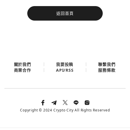
今日熱門
返回首頁
今日熱門
Apple
關閉
Email
繼續表示您已同意
服務條款與隱私政策
關於我們
我要投稿
聯繫我們
API/RSS
商業合作
服務條款
Copyright © 2024 Crypto City All Rights Reserved