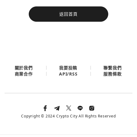
今日熱門
返回首頁
今日熱門
Apple
關閉
Email
繼續表示您已同意
服務條款與隱私政策
關於我們
我要投稿
聯繫我們
API/RSS
商業合作
服務條款
Copyright © 2024 Crypto City All Rights Reserved