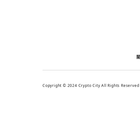
今日熱門
今日熱門
追蹤加密城市
Copyright © 2024 Crypto City All Rights Reserved