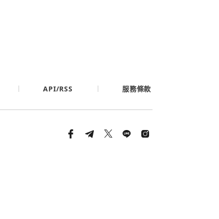
API/RSS
服務條款
條款與隱私政策