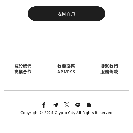
今日熱門
返回首頁
今日熱門
Apple
關閉
Email
繼續表示您已同意
服務條款與隱私政策
關於我們
我要投稿
聯繫我們
API/RSS
商業合作
服務條款
Copyright © 2024 Crypto City All Rights Reserved